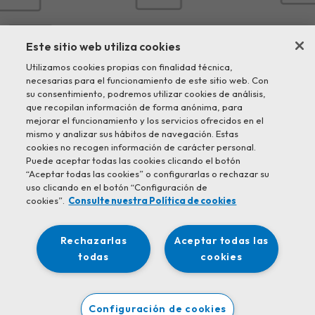
Este sitio web utiliza cookies
Utilizamos cookies propias con finalidad técnica,
necesarias para el funcionamiento de este sitio web. Con
su consentimiento, podremos utilizar cookies de análisis,
que recopilan información de forma anónima, para
mejorar el funcionamiento y los servicios ofrecidos en el
mismo y analizar sus hábitos de navegación. Estas
cookies no recogen información de carácter personal.
Puede aceptar todas las cookies clicando el botón
“Aceptar todas las cookies” o configurarlas o rechazar su
uso clicando en el botón “Configuración de
cookies”.
Consulte nuestra Política de cookies
Rechazarlas
Aceptar todas las
todas
cookies
Configuración de cookies