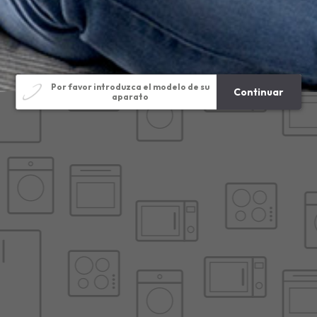
Modelo
Por favor introduzca el modelo de su
Continuar
aparato